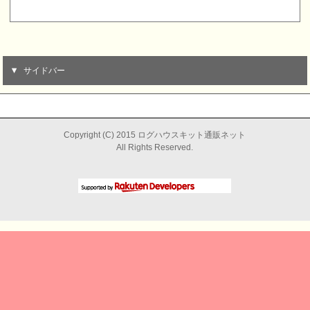
サイドバー
Copyright (C) 2015 ログハウスキット通販ネット
All Rights Reserved.