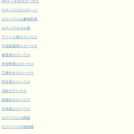
OPデッキ付ログハウス
ログハウスのコテージ
ログハウスの趣味部屋
ログハウスの小屋
アトリエ用ログハウス
子供部屋用ログハウス
書斎用ログハウス
学習塾用ログハウス
工事付きログハウス
別荘用ログハウス
北欧ログハウス
国産杉ログハウス
日本製ログハウス
ログハウスの納屋
ログハウスの収納庫