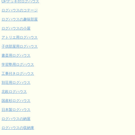
OPデッキ付ログハウス
ログハウスのコテージ
ログハウスの趣味部屋
ログハウスの小屋
アトリエ用ログハウス
子供部屋用ログハウス
書斎用ログハウス
学習塾用ログハウス
工事付きログハウス
別荘用ログハウス
北欧ログハウス
国産杉ログハウス
日本製ログハウス
ログハウスの納屋
ログハウスの収納庫