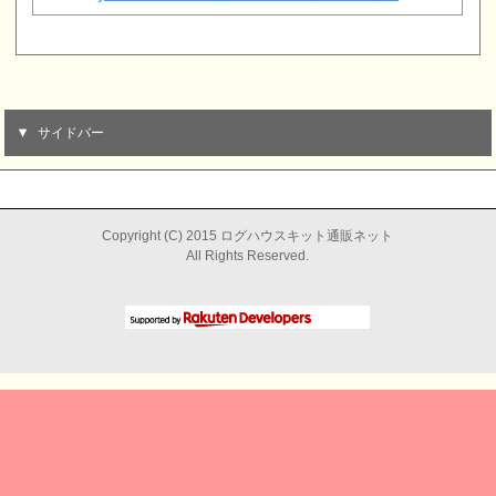
サイドバー
Copyright (C) 2015 ログハウスキット通販ネット
All Rights Reserved.