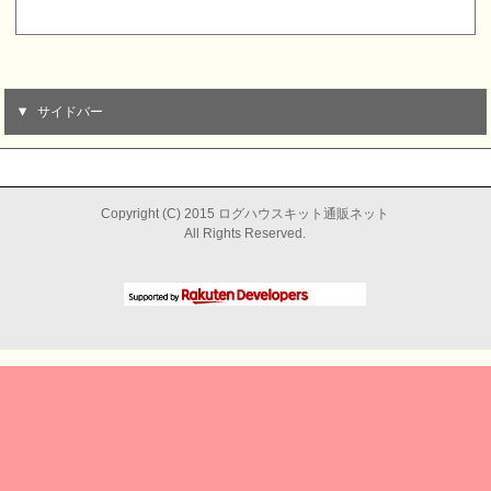
サイドバー
Copyright (C) 2015 ログハウスキット通販ネット
All Rights Reserved.