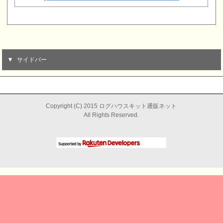
サイドバー
Copyright (C) 2015 ログハウスキット通販ネット
All Rights Reserved.