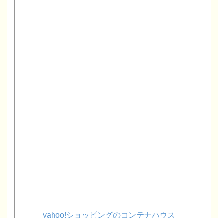
yahoo!ショッピングのコンテナハウス