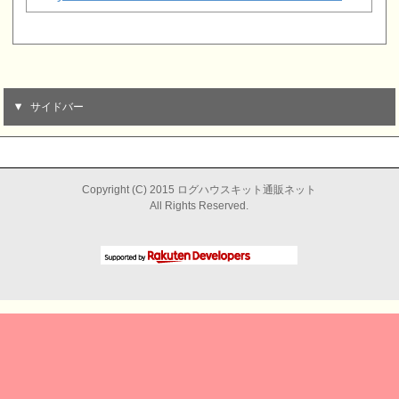
サイドバー
Copyright (C) 2015 ログハウスキット通販ネット
All Rights Reserved.